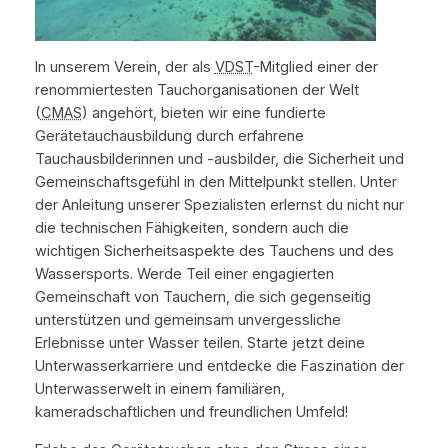
In unserem Verein, der als
VDST
-Mitglied einer der
renommiertesten Tauchorganisationen der Welt
(
CMAS
) angehört, bieten wir eine fundierte
Gerätetauchausbildung durch erfahrene
Tauchausbilderinnen und -ausbilder, die Sicherheit und
Gemeinschaftsgefühl in den Mittelpunkt stellen. Unter
der Anleitung unserer Spezialisten erlernst du nicht nur
die technischen Fähigkeiten, sondern auch die
wichtigen Sicherheitsaspekte des Tauchens und des
Wassersports. Werde Teil einer engagierten
Gemeinschaft von Tauchern, die sich gegenseitig
unterstützen und gemeinsam unvergessliche
Erlebnisse unter Wasser teilen. Starte jetzt deine
Unterwasserkarriere und entdecke die Faszination der
Unterwasserwelt in einem familiären,
kameradschaftlichen und freundlichen Umfeld!