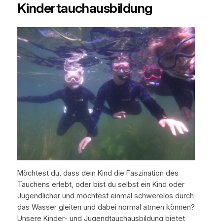
Kindertauchausbildung
Möchtest du, dass dein Kind die Faszination des
Tauchens erlebt, oder bist du selbst ein Kind oder
Jugendlicher und möchtest einmal schwerelos durch
das Wasser gleiten und dabei normal atmen können?
Unsere Kinder- und Jugendtauchausbildung bietet