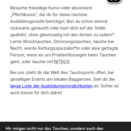
Besuche freiwillige Kurse oder absolviere
„Pflichtkurse“, die du für deine nächste
Ausbildungsstufe benötigst. Bist du schon einmal
rückwärts getaucht oder hast dich auf der Stelle
gedreht, ohne gleichzeitig mit den Armen zu rudern?
Lerne Wracktauchen, Strömungstauchen, tauche bei
Nacht, werde Rettungsspezialist*in oder eine gefragte
Person, wenn es um Problemlösungen beim Tauchen
geht, oder tauche mit
NITROX
.
Bei uns steht dir die Welt des Tauchsports offen, bei
geselligen Events am lokalen Baggersee. Sieh dir die
lange Liste der Ausbildungsmöglichkeiten
an. Sicher ist
auch etwas für dich dabei!
Mir mögen nicht nur das Tauchen, sondern auch den