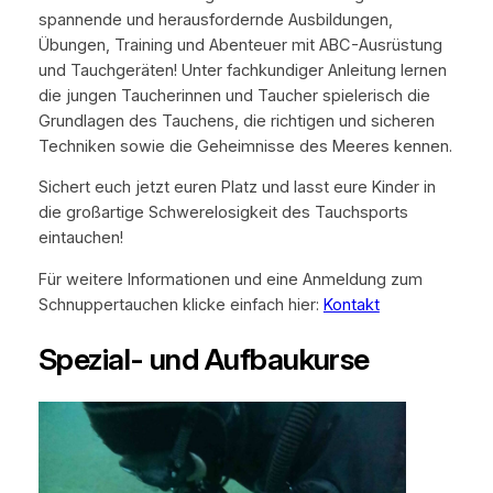
spannende und herausfordernde Ausbildungen,
Übungen, Training und Abenteuer mit ABC-Ausrüstung
und Tauchgeräten! Unter fachkundiger Anleitung lernen
die jungen Taucherinnen und Taucher spielerisch die
Grundlagen des Tauchens, die richtigen und sicheren
Techniken sowie die Geheimnisse des Meeres kennen.
Sichert euch jetzt euren Platz und lasst eure Kinder in
die großartige Schwerelosigkeit des Tauchsports
eintauchen!
Für weitere Informationen und eine Anmeldung zum
Schnuppertauchen klicke einfach hier:
Kontakt
Spezial- und Aufbaukurse