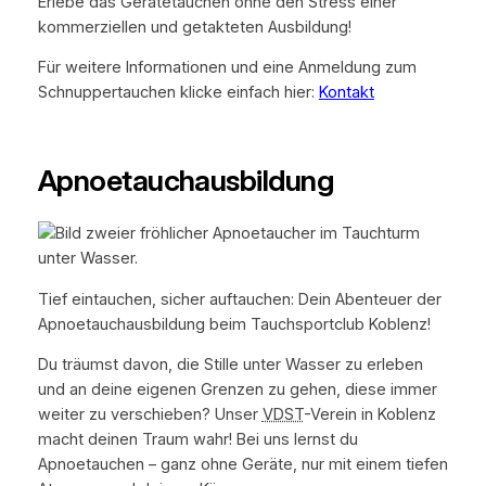
Erlebe das Gerätetauchen ohne den Stress einer
kommerziellen und getakteten Ausbildung!
Für weitere Informationen und eine Anmeldung zum
Schnuppertauchen klicke einfach hier:
Kontakt
Apnoetauchausbildung
Tief eintauchen, sicher auftauchen: Dein Abenteuer der
Apnoetauchausbildung beim Tauchsportclub Koblenz!
Du träumst davon, die Stille unter Wasser zu erleben
und an deine eigenen Grenzen zu gehen, diese immer
weiter zu verschieben? Unser
VDST
-Verein in Koblenz
macht deinen Traum wahr! Bei uns lernst du
Apnoetauchen – ganz ohne Geräte, nur mit einem tiefen