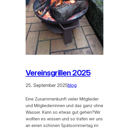
Vereinsgrillen 2025
25. September 2025
blog
Eine Zusammenkunft vieler Mitglieder
und Mitgliederrinnen und das ganz ohne
Wasser. Kann so etwas gut gehen?Wir
wollten es wissen und so trafen wir uns
an einen schönen Spätsommertag im