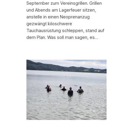
September zum Vereinsgrillen. Grillen
und Abends am Lagerfeuer sitzen,
anstelle in einen Neoprenanzug
gezwängt kiloschwere
Tauchausrüstung schleppen, stand auf
dem Plan. Was soll man sagen, es…