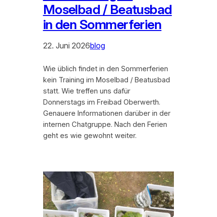
Moselbad / Beatusbad
in den Sommerferien
22. Juni 2026
blog
Wie üblich findet in den Sommerferien
kein Training im Moselbad / Beatusbad
statt. Wie treffen uns dafür
Donnerstags im Freibad Oberwerth.
Genauere Informationen darüber in der
internen Chatgruppe. Nach den Ferien
geht es wie gewohnt weiter.