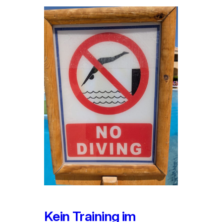
Kein Training im