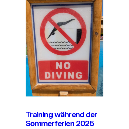
Training während der
Sommerferien 2025