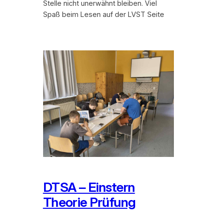
Stelle nicht unerwähnt bleiben. Viel
Spaß beim Lesen auf der LVST Seite
DTSA – Einstern
Theorie Prüfung