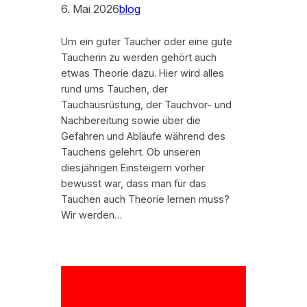
6. Mai 2026
blog
Um ein guter Taucher oder eine gute
Taucherin zu werden gehört auch
etwas Theorie dazu. Hier wird alles
rund ums Tauchen, der
Tauchausrüstung, der Tauchvor- und
Nachbereitung sowie über die
Gefahren und Abläufe während des
Tauchens gelehrt. Ob unseren
diesjährigen Einsteigern vorher
bewusst war, dass man für das
Tauchen auch Theorie lernen muss?
Wir werden…