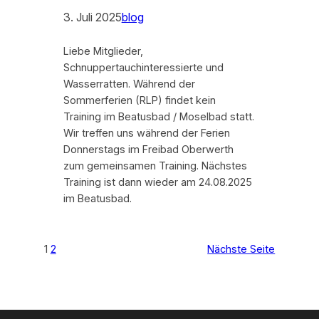
3. Juli 2025
blog
Liebe Mitglieder,
Schnuppertauchinteressierte und
Wasserratten. Während der
Sommerferien (RLP) findet kein
Training im Beatusbad / Moselbad statt.
Wir treffen uns während der Ferien
Donnerstags im Freibad Oberwerth
zum gemeinsamen Training. Nächstes
Training ist dann wieder am 24.08.2025
im Beatusbad.
1
2
Nächste Seite