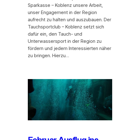
Sparkasse – Koblenz unsere Arbeit,
unser Engagement in der Region
aufrecht zu halten und auszubauen. Der
Tauchsportclub – Koblenz setzt sich
dafür ein, den Tauch- und
Unterwassersport in der Region zu
fördern und jedem Interessierten näher
zu bringen. Hierzu…
Februar Ausflug ins