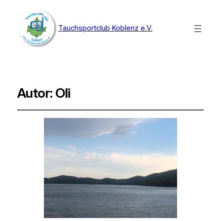
Tauchsportclub Koblenz e.V.
Autor:
Oli