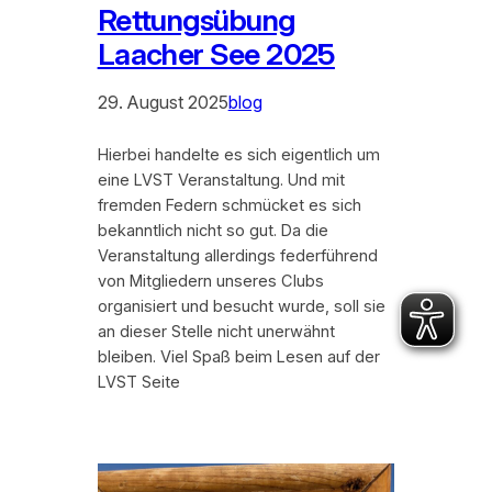
Rettungsübung
Laacher See 2025
29. August 2025
blog
Hierbei handelte es sich eigentlich um
eine LVST Veranstaltung. Und mit
fremden Federn schmücket es sich
bekanntlich nicht so gut. Da die
Veranstaltung allerdings federführend
von Mitgliedern unseres Clubs
organisiert und besucht wurde, soll sie
an dieser Stelle nicht unerwähnt
bleiben. Viel Spaß beim Lesen auf der
LVST Seite