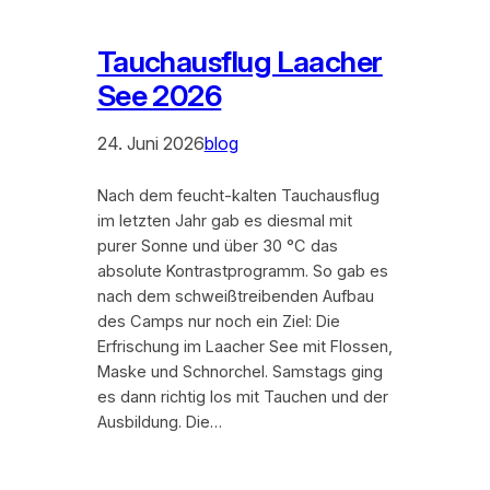
Tauchausflug Laacher
See 2026
24. Juni 2026
blog
Nach dem feucht-kalten Tauchausflug
im letzten Jahr gab es diesmal mit
purer Sonne und über 30 °C das
absolute Kontrastprogramm. So gab es
nach dem schweißtreibenden Aufbau
des Camps nur noch ein Ziel: Die
Erfrischung im Laacher See mit Flossen,
Maske und Schnorchel. Samstags ging
es dann richtig los mit Tauchen und der
Ausbildung. Die…