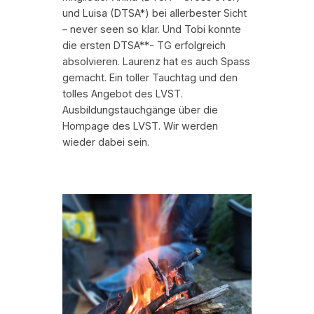
und Luisa (DTSA*) bei allerbester Sicht
– never seen so klar. Und Tobi konnte
die ersten DTSA**- TG erfolgreich
absolvieren. Laurenz hat es auch Spass
gemacht. Ein toller Tauchtag und den
tolles Angebot des LVST.
Ausbildungstauchgänge über die
Hompage des LVST. Wir werden
wieder dabei sein.