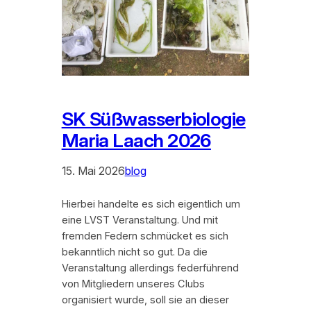
SK Süßwasserbiologie
Maria Laach 2026
15. Mai 2026
blog
Hierbei handelte es sich eigentlich um
eine LVST Veranstaltung. Und mit
fremden Federn schmücket es sich
bekanntlich nicht so gut. Da die
Veranstaltung allerdings federführend
von Mitgliedern unseres Clubs
organisiert wurde, soll sie an dieser