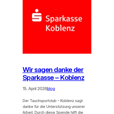
Wir sagen danke der
Sparkasse – Koblenz
15. April 2026
blog
Der Tauchsportclub – Koblenz sagt
danke für die Unterstützung unserer
Arbeit. Durch diese Spende hilft die