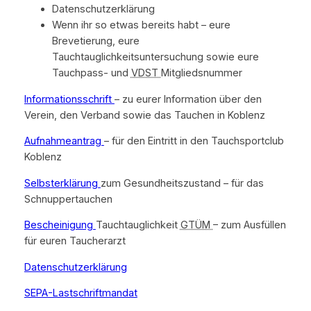
Datenschutzerklärung
Wenn ihr so etwas bereits habt – eure
Brevetierung, eure
Tauchtauglichkeitsuntersuchung sowie eure
Tauchpass- und
VDST
Mitgliedsnummer
Informationsschrift
– zu eurer Information über den
Verein, den Verband sowie das Tauchen in Koblenz
Aufnahmeantrag
– für den Eintritt in den Tauchsportclub
Koblenz
Selbsterklärung
zum Gesundheitszustand – für das
Schnuppertauchen
Bescheinigung
Tauchtauglichkeit
GTÜM
– zum Ausfüllen
für euren Taucherarzt
Datenschutzerklärung
SEPA-Lastschriftmandat