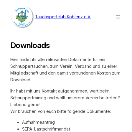
Zum
Inhalt
Tauchsportclub Koblenz e.V.
springen
Downloads
Hier findet ihr alle relevanten Dokumente für ein
Schnuppertauchen, zum Verein, Verband und zu einer
Mitgliedschaft und den damit verbundenen Kosten zum
Download.
Ihr habt mit uns Kontakt aufgenommen, wart beim
Schnuppertraining und wollt unserem Verein beitreten?
Liebend gerne!
Wir brauchen von euch bitte folgende Dokumente:
Aufnahmeantrag
SEPA
-Lastschriftmandat