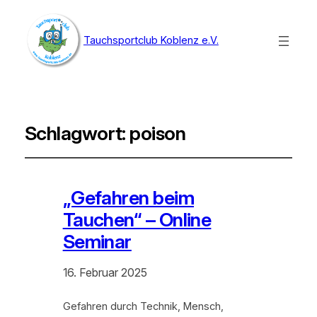
Tauchsportclub Koblenz e.V.
Schlagwort:
poison
„Gefahren beim
Tauchen“ – Online
Seminar
16. Februar 2025
Gefahren durch Technik, Mensch,