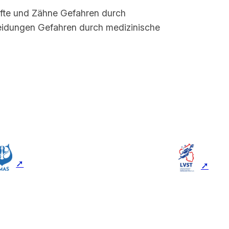
ifte und Zähne Gefahren durch
eidungen Gefahren durch medizinische