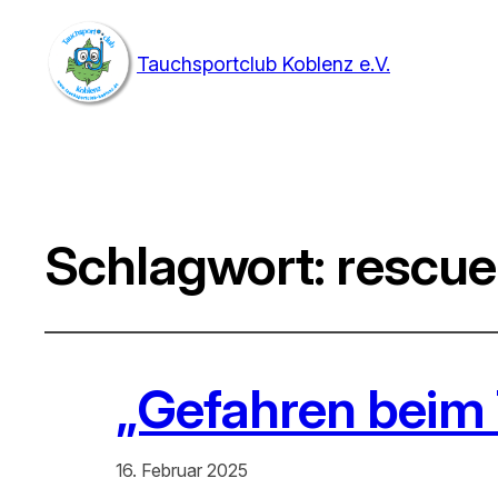
Tauchsportclub Koblenz e.V.
Schlagwort:
rescue
„Gefahren beim 
16. Februar 2025