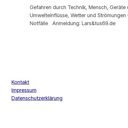
Gefahren durch Technik, Mensch, Geräte 
Umwelteinflüsse, Wetter und Strömungen 
Notfälle Anmeldung: Lars&tus69.de
Kontakt
Impressum
Datenschutzerklärung