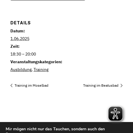
DETAILS
Datum:
1.06.2025
Zeit:
18:30 – 20:00
Veranstaltungskategorien:
Ausbildung
,
Training
Training im Moselbad
Training im Beatusbad
Mir mögen nicht nur das Tauchen, sondern auch den