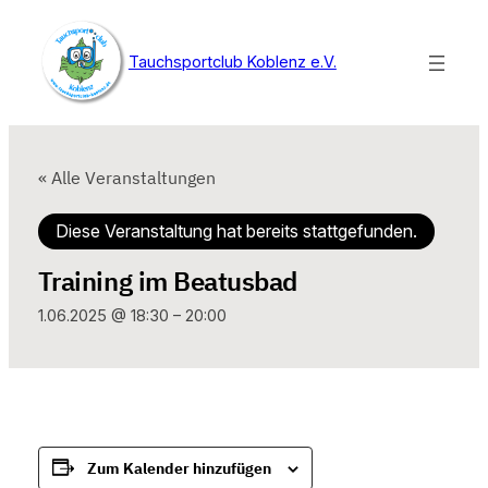
Tauchsportclub Koblenz e.V.
« Alle Veranstaltungen
Diese Veranstaltung hat bereits stattgefunden.
Training im Beatusbad
1.06.2025 @ 18:30
–
20:00
Zum Kalender hinzufügen