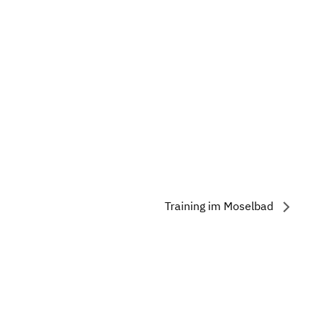
Training im Moselbad