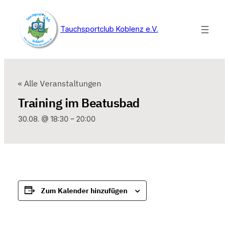
Tauchsportclub Koblenz e.V.
« Alle Veranstaltungen
Training im Beatusbad
30.08. @ 18:30
–
20:00
Zum Kalender hinzufügen