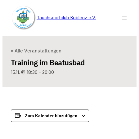
Tauchsportclub Koblenz e.V.
« Alle Veranstaltungen
Training im Beatusbad
15.11. @ 18:30
–
20:00
Zum Kalender hinzufügen