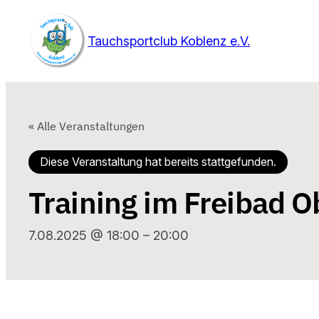
Tauchsportclub Koblenz e.V.
« Alle Veranstaltungen
Diese Veranstaltung hat bereits stattgefunden.
Training im Freibad 
7.08.2025 @ 18:00
–
20:00