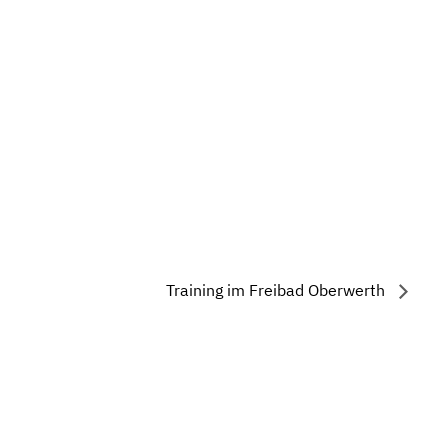
Training im Freibad Oberwerth