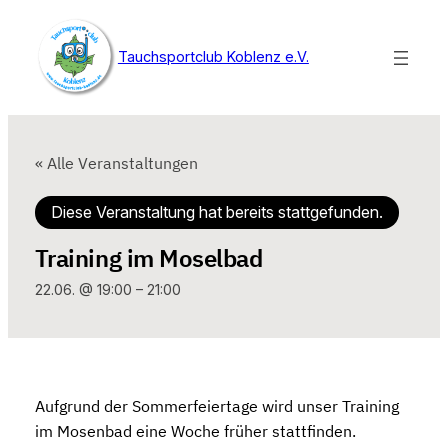
Tauchsportclub Koblenz e.V.
« Alle Veranstaltungen
Diese Veranstaltung hat bereits stattgefunden.
Training im Moselbad
22.06. @ 19:00
–
21:00
Aufgrund der Sommerfeiertage wird unser Training
im Mosenbad eine Woche früher stattfinden.