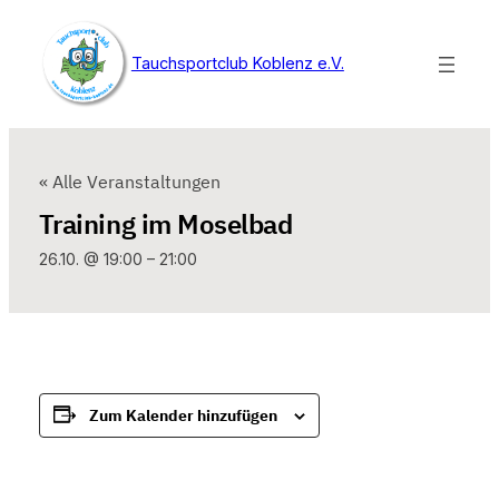
Tauchsportclub Koblenz e.V.
« Alle Veranstaltungen
Training im Moselbad
26.10. @ 19:00
–
21:00
Zum Kalender hinzufügen