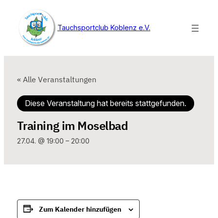
Tauchsportclub Koblenz e.V.
« Alle Veranstaltungen
Diese Veranstaltung hat bereits stattgefunden.
Training im Moselbad
27.04. @ 19:00
–
20:00
Zum Kalender hinzufügen