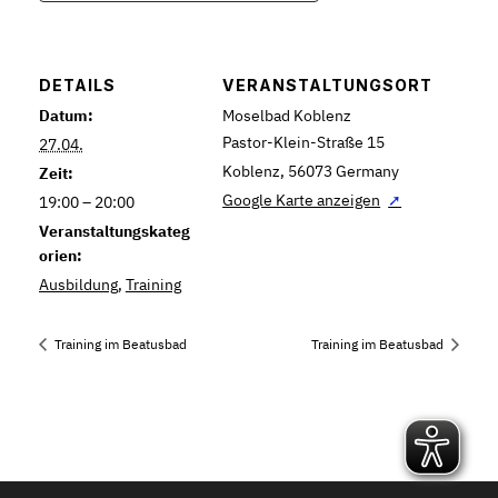
DETAILS
VERANSTALTUNGSORT
Datum:
Moselbad Koblenz
Pastor-Klein-Straße 15
27.04.
Koblenz
,
56073
Germany
Zeit:
Google Karte anzeigen
19:00 – 20:00
Veranstaltungskateg
orien:
Ausbildung
,
Training
Training im Beatusbad
Training im Beatusbad