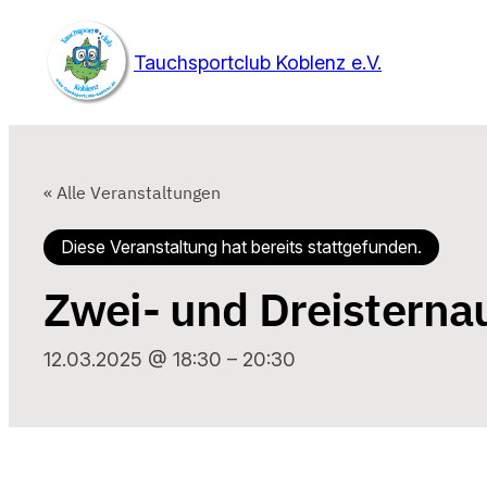
Tauchsportclub Koblenz e.V.
« Alle Veranstaltungen
Diese Veranstaltung hat bereits stattgefunden.
Zwei- und Dreisterna
12.03.2025 @ 18:30
–
20:30