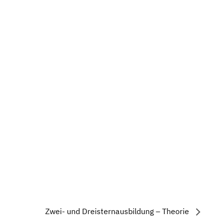
Zwei- und Dreisternausbildung – Theorie