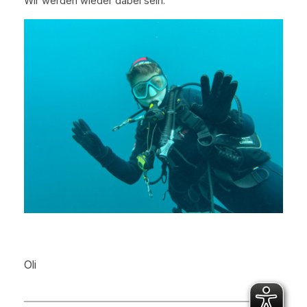
Wir werden wieder dabei sein.
Oli