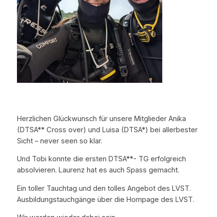
Herzlichen Glückwunsch für unsere Mitglieder Anika
(DTSA** Cross over) und Luisa (DTSA*) bei allerbester
Sicht – never seen so klar.
Und Tobi konnte die ersten DTSA**- TG erfolgreich
absolvieren. Laurenz hat es auch Spass gemacht.
Ein toller Tauchtag und den tolles Angebot des LVST.
Ausbildungstauchgänge über die Hompage des LVST.