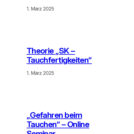
1. März 2025
Theorie „SK –
Tauchfertigkeiten“
1. März 2025
„Gefahren beim
Tauchen“ – Online
Seminar