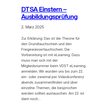
DTSA Einstern –
Ausbildungsprüfung
2. März 2025
Zur Erklärung: Das ist die Theorie für
den Grundtauchschein und den
Freigewässertauchschein. Die
Vorbereitung ist mit eLearning. Dazu
muss man sich mit der
Mitgliedsnummer beim VDST eLearning
anmelden. Wir würden uns bis zum 22.
ein- oder zweimal per Videokonferenz
abends zusammenfinden und über
einzelne Themen, die besprochen
werden sollten austauschen. Am 22. ist
dann noch…