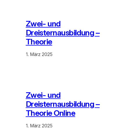
Zwei- und
Dreisternausbildung –
Theorie
1. März 2025
Zwei- und
Dreisternausbildung –
Theorie Online
1. März 2025