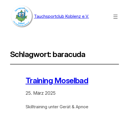
Tauchsportclub Koblenz e.V.
Schlagwort:
baracuda
Training Moselbad
25. März 2025
Skilltraining unter Gerät & Apnoe