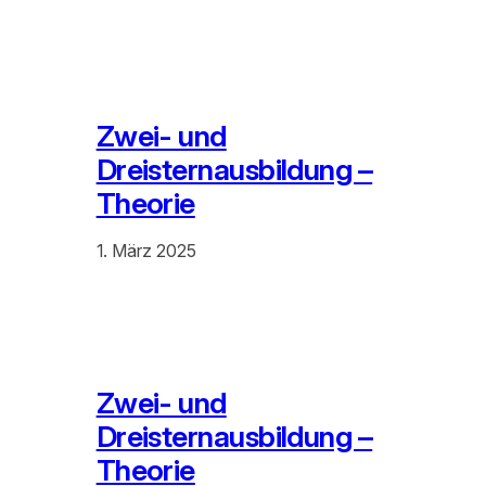
Zwei- und
Dreisternausbildung –
Theorie
1. März 2025
Zwei- und
Dreisternausbildung –
Theorie