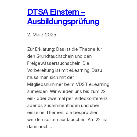
DTSA Einstern –
Ausbildungsprüfung
2. März 2025
Zur Erklärung: Das ist die Theorie für
den Grundtauchschein und den
Freigewässertauchschein. Die
Vorbereitung ist mit eLearning. Dazu
muss man sich mit der
Mitgliedsnummer beim VDST eLearning
anmelden. Wir würden uns bis zum 22.
ein- oder zweimal per Videokonferenz
abends zusammenfinden und über
einzelne Themen, die besprochen
werden sollten austauschen. Am 22. ist
dann noch…