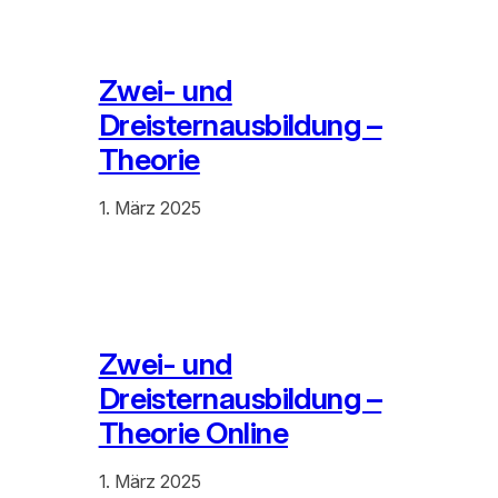
Zwei- und
Dreisternausbildung –
Theorie
1. März 2025
Zwei- und
Dreisternausbildung –
Theorie Online
1. März 2025