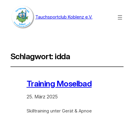
Tauchsportclub Koblenz e.V.
Schlagwort:
idda
Training Moselbad
25. März 2025
Skilltraining unter Gerät & Apnoe