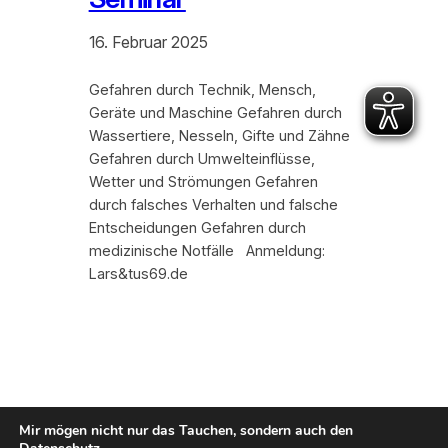
16. Februar 2025
Gefahren durch Technik, Mensch,
Geräte und Maschine Gefahren durch
Wassertiere, Nesseln, Gifte und Zähne
Gefahren durch Umwelteinflüsse,
Wetter und Strömungen Gefahren
durch falsches Verhalten und falsche
Entscheidungen Gefahren durch
medizinische Notfälle Anmeldung:
Lars&tus69.de
Mir mögen nicht nur das Tauchen, sondern auch den
Kontakt