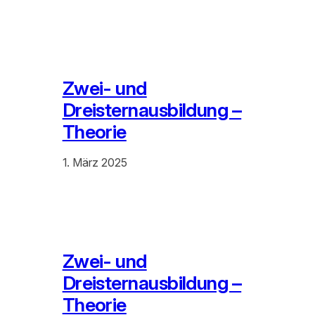
Zwei- und
Dreisternausbildung –
Theorie
1. März 2025
Zwei- und
Dreisternausbildung –
Theorie