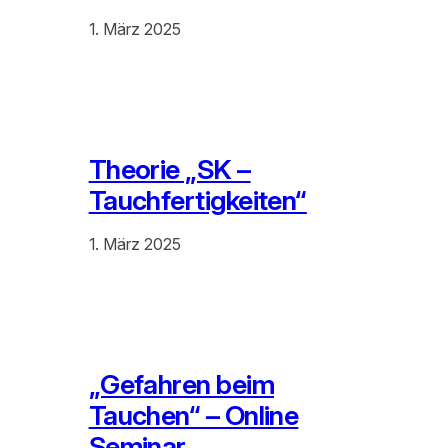
1. März 2025
Theorie „SK –
Tauchfertigkeiten“
1. März 2025
„Gefahren beim
Tauchen“ – Online
Seminar