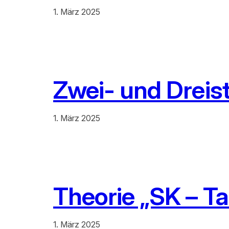
1. März 2025
Zwei- und Dreis
1. März 2025
Theorie „SK – Ta
1. März 2025