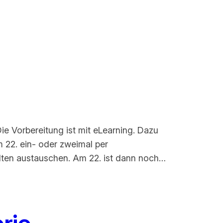
ie Vorbereitung ist mit eLearning. Dazu
 22. ein- oder zweimal per
ten austauschen. Am 22. ist dann noch…
rie