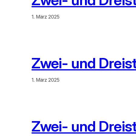
1. März 2025
Zwei- und Dreis
1. März 2025
Zwei- und Dreis