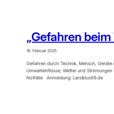
„Gefahren beim 
16. Februar 2025
Gefahren durch Technik, Mensch, Geräte 
Umwelteinflüsse, Wetter und Strömungen 
Notfälle Anmeldung: Lars&tus69.de