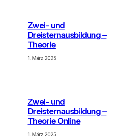
Zwei- und
Dreisternausbildung –
Theorie
1. März 2025
Zwei- und
Dreisternausbildung –
Theorie Online
1. März 2025