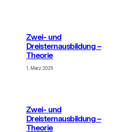
Zwei- und
Dreisternausbildung –
Theorie
1. März 2025
Zwei- und
Dreisternausbildung –
Theorie