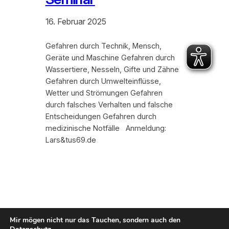
16. Februar 2025
Gefahren durch Technik, Mensch,
Geräte und Maschine Gefahren durch
Wassertiere, Nesseln, Gifte und Zähne
Gefahren durch Umwelteinflüsse,
Wetter und Strömungen Gefahren
durch falsches Verhalten und falsche
Entscheidungen Gefahren durch
medizinische Notfälle Anmeldung:
Lars&tus69.de
Mir mögen nicht nur das Tauchen, sondern auch den
Kontakt