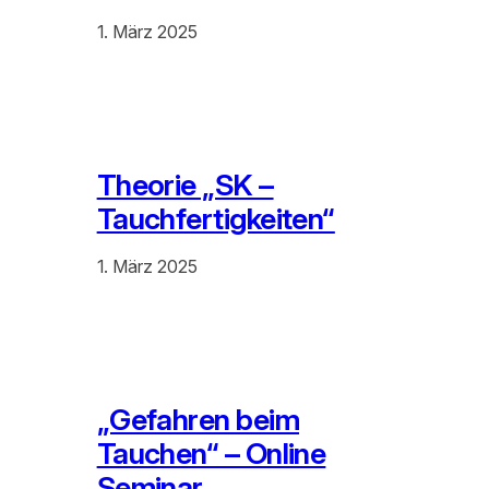
1. März 2025
Theorie „SK –
Tauchfertigkeiten“
1. März 2025
„Gefahren beim
Tauchen“ – Online
Seminar