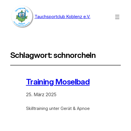
Tauchsportclub Koblenz e.V.
Schlagwort:
schnorcheln
Training Moselbad
25. März 2025
Skilltraining unter Gerät & Apnoe