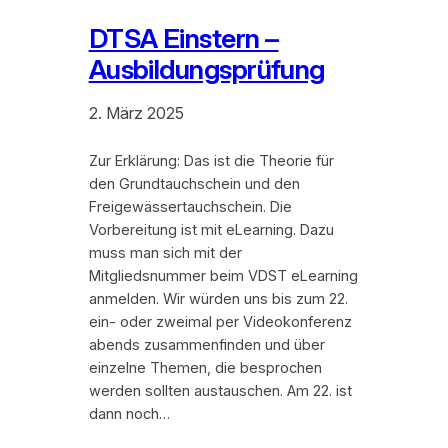
DTSA Einstern –
Ausbildungsprüfung
2. März 2025
Zur Erklärung: Das ist die Theorie für
den Grundtauchschein und den
Freigewässertauchschein. Die
Vorbereitung ist mit eLearning. Dazu
muss man sich mit der
Mitgliedsnummer beim VDST eLearning
anmelden. Wir würden uns bis zum 22.
ein- oder zweimal per Videokonferenz
abends zusammenfinden und über
einzelne Themen, die besprochen
werden sollten austauschen. Am 22. ist
dann noch…