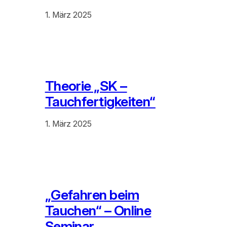
1. März 2025
Theorie „SK –
Tauchfertigkeiten“
1. März 2025
„Gefahren beim
Tauchen“ – Online
Seminar