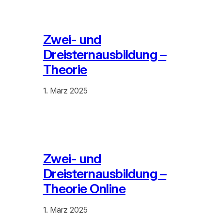
Zwei- und
Dreisternausbildung –
Theorie
1. März 2025
Zwei- und
Dreisternausbildung –
Theorie Online
1. März 2025