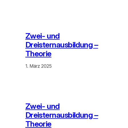
Zwei- und
Dreisternausbildung –
Theorie
1. März 2025
Zwei- und
Dreisternausbildung –
Theorie