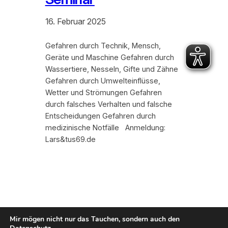
16. Februar 2025
Gefahren durch Technik, Mensch,
Geräte und Maschine Gefahren durch
Wassertiere, Nesseln, Gifte und Zähne
Gefahren durch Umwelteinflüsse,
Wetter und Strömungen Gefahren
durch falsches Verhalten und falsche
Entscheidungen Gefahren durch
medizinische Notfälle Anmeldung:
Lars&tus69.de
Mir mögen nicht nur das Tauchen, sondern auch den
Kontakt