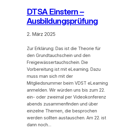
DTSA Einstern –
Ausbildungsprüfung
2. März 2025
Zur Erklärung: Das ist die Theorie für
den Grundtauchschein und den
Freigewässertauchschein. Die
Vorbereitung ist mit eLearning. Dazu
muss man sich mit der
Mitgliedsnummer beim VDST eLearning
anmelden. Wir würden uns bis zum 22.
ein- oder zweimal per Videokonferenz
abends zusammenfinden und über
einzelne Themen, die besprochen
werden sollten austauschen. Am 22. ist
dann noch…