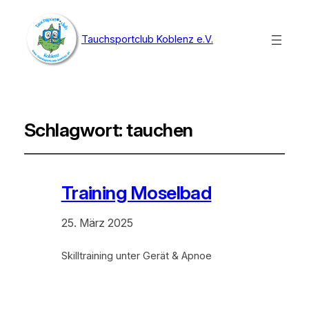
Tauchsportclub Koblenz e.V.
Schlagwort:
tauchen
Training Moselbad
25. März 2025
Skilltraining unter Gerät & Apnoe