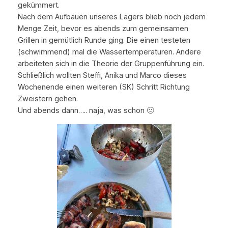
gekümmert.
Nach dem Aufbauen unseres Lagers blieb noch jedem
Menge Zeit, bevor es abends zum gemeinsamen
Grillen in gemütlich Runde ging. Die einen testeten
(schwimmend) mal die Wassertemperaturen. Andere
arbeiteten sich in die Theorie der Gruppenführung ein.
Schließlich wollten Steffi, Anika und Marco dieses
Wochenende einen weiteren (SK) Schritt Richtung
Zweistern gehen.
Und abends dann….. naja, was schon 🙂