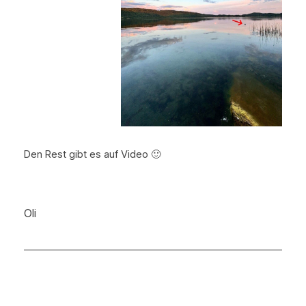
Den Rest gibt es auf Video 🙂
Oli