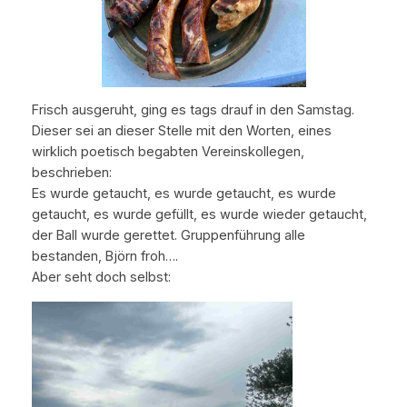
Frisch ausgeruht, ging es tags drauf in den Samstag.
Dieser sei an dieser Stelle mit den Worten, eines
wirklich poetisch begabten Vereinskollegen,
beschrieben:
Es wurde getaucht, es wurde getaucht, es wurde
getaucht, es wurde gefüllt, es wurde wieder getaucht,
der Ball wurde gerettet. Gruppenführung alle
bestanden, Björn froh….
Aber seht doch selbst: