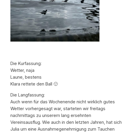
Die Kurfassung:
Wetter, naja
Laune, bestens
Klara rettete den Ball 🙂
Die Langfassung:
Auch wenn für das Wochenende nicht wirklich gutes
Wetter vorhergesagt war, starteten wir freitags
nachmittags zu unserem lang ersehnten
Vereinsausflug. Wie auch in den letzten Jahren, hat sich
Julia um eine Ausnahmegenehmigung zum Tauchen