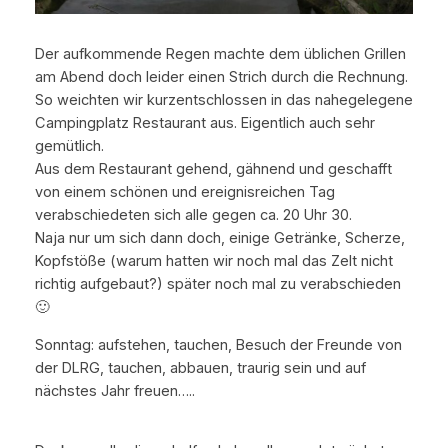
Der aufkommende Regen machte dem üblichen Grillen
am Abend doch leider einen Strich durch die Rechnung.
So weichten wir kurzentschlossen in das nahegelegene
Campingplatz Restaurant aus. Eigentlich auch sehr
gemütlich.
Aus dem Restaurant gehend, gähnend und geschafft
von einem schönen und ereignisreichen Tag
verabschiedeten sich alle gegen ca. 20 Uhr 30.
Naja nur um sich dann doch, einige Getränke, Scherze,
Kopfstöße (warum hatten wir noch mal das Zelt nicht
richtig aufgebaut?) später noch mal zu verabschieden
🙂
Sonntag: aufstehen, tauchen, Besuch der Freunde von
der DLRG, tauchen, abbauen, traurig sein und auf
nächstes Jahr freuen…..