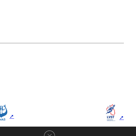
GDPR Cookie-Banner schließen