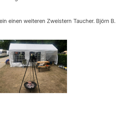
in einen weiteren Zweistern Taucher. Björn B.