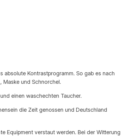
as absolute Kontrastprogramm. So gab es nach
n, Maske und Schnorchel.
t und einen waschechten Taucher.
mensein die Zeit genossen und Deutschland
 Equipment verstaut werden. Bei der Witterung