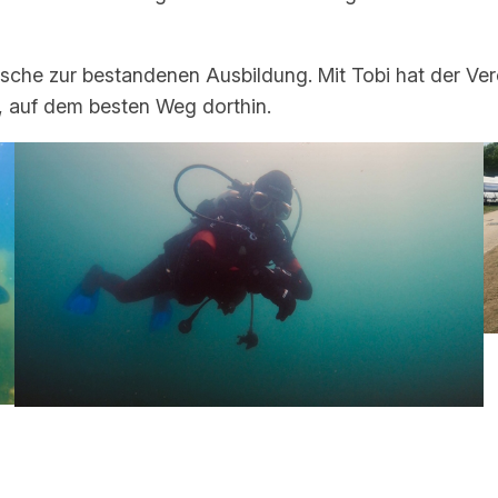
che zur bestandenen Ausbildung. Mit Tobi hat der Vere
, auf dem besten Weg dorthin.