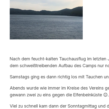
Nach dem feucht-kalten Tauchausflug im letzten 
dem schweißtreibenden Aufbau des Camps nur noch
Samstags ging es dann richtig los mit Tauchen u
Abends wurde wie immer im Kreise des Vereins g
gewann zwei zu eins gegen die Elfenbeinküste 😊.
Viel zu schnell kam dann der Sonntagmittag und