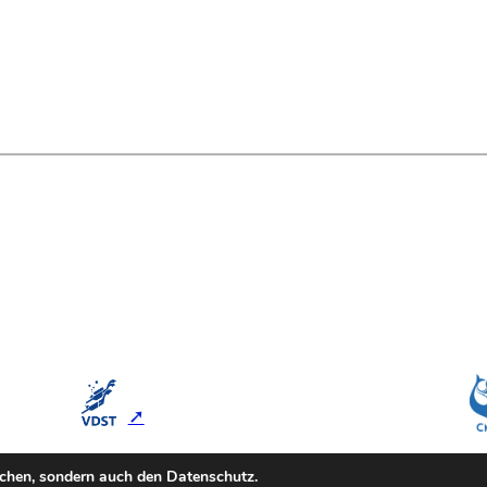
chen, sondern auch den Datenschutz.