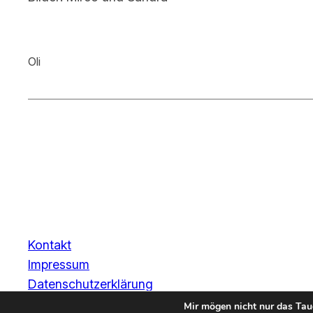
Oli
Kontakt
Impressum
Datenschutzerklärung
Mir mögen nicht nur das Tau