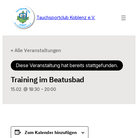
Tauchsportclub Koblenz e.V.
« Alle Veranstaltungen
Diese Veranstaltung hat bereits stattgefunden.
Training im Beatusbad
15.02. @ 18:30
–
20:00
Zum Kalender hinzufügen