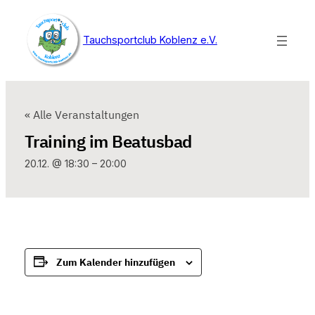
Tauchsportclub Koblenz e.V.
« Alle Veranstaltungen
Training im Beatusbad
20.12. @ 18:30
–
20:00
Zum Kalender hinzufügen