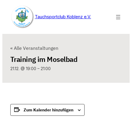
Tauchsportclub Koblenz e.V.
« Alle Veranstaltungen
Training im Moselbad
21.12. @ 19:00
–
21:00
Zum Kalender hinzufügen